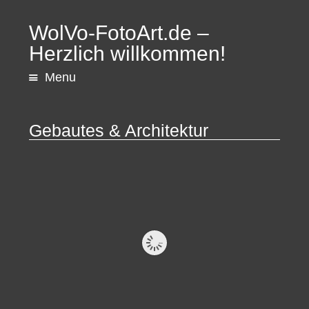
WolVo-FotoArt.de –
Herzlich willkommen!
Menu
Gebautes & Architektur