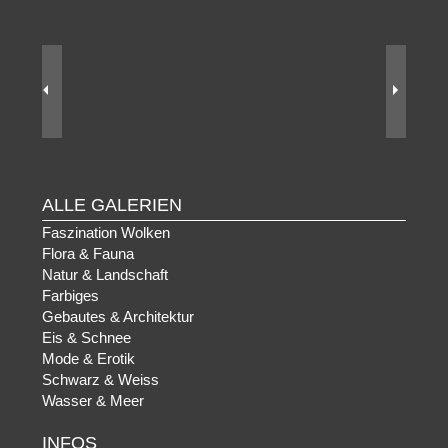
ALLE GALERIEN
Faszination Wolken
Flora & Fauna
Natur & Landschaft
Farbiges
Gebautes & Architektur
Eis & Schnee
Mode & Erotik
Schwarz & Weiss
Wasser & Meer
INFOS